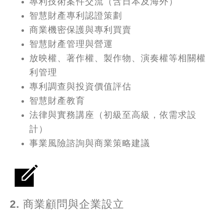
專利技術案件交流（含日本及海外）
智慧財產專利認證策劃
商業機密保護與專利買賣
智慧財產管理與營運
放映權、著作權、製作物、演奏權等相關權
利管理
專利調查與投資價值評估
智慧財產教育
法律與實務講座（初級至高級，依需求設
計）
事業風險諮詢與商業策略建議
2. 商業顧問與企業設立