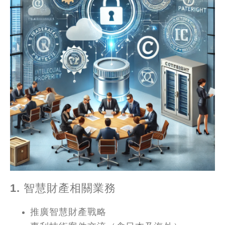
1. 智慧財產相關業務
推廣智慧財產戰略