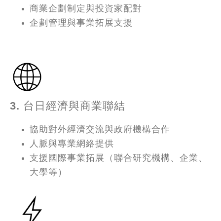
商業企劃制定與投資家配對
企劃管理與事業拓展支援
3.
台日經濟與商業聯結
協助對外經濟交流與政府機構合作
人脈與專業網絡提供
支援國際事業拓展（聯合研究機構、企業、
大學等）