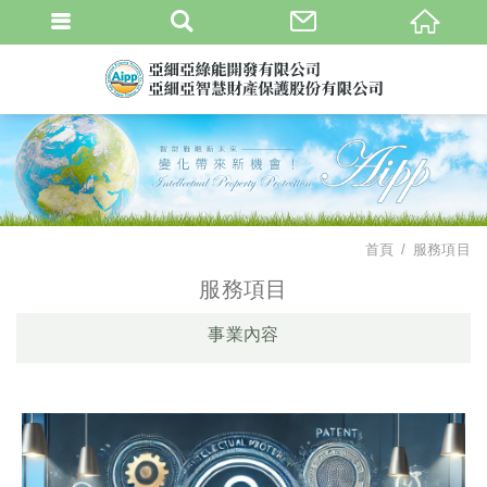
首頁
服務項目
服務項目
事業內容